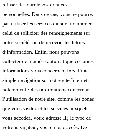
refuser de fournir vos données
personnelles. Dans ce cas, vous ne pourrez
pas utiliser les services du site, notamment
celui de solliciter des renseignements sur
notre société, ou de recevoir les lettres
d’information. Enfin, nous pouvons
collecter de manière automatique certaines
informations vous concernant lors d’une
simple navigation sur notre site Internet,
notamment : des informations concernant
l’utilisation de notre site, comme les zones
que vous visitez et les services auxquels
vous accédez, votre adresse IP, le type de
votre navigateur, vos temps d'accès. De