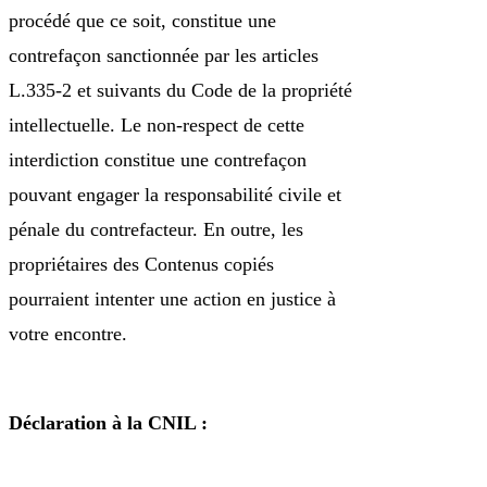
procédé que ce soit, constitue une
contrefaçon sanctionnée par les articles
L.335-2 et suivants du Code de la propriété
intellectuelle. Le non-respect de cette
interdiction constitue une contrefaçon
pouvant engager la responsabilité civile et
pénale du contrefacteur. En outre, les
propriétaires des Contenus copiés
pourraient intenter une action en justice à
votre encontre.
Déclaration à la CNIL :