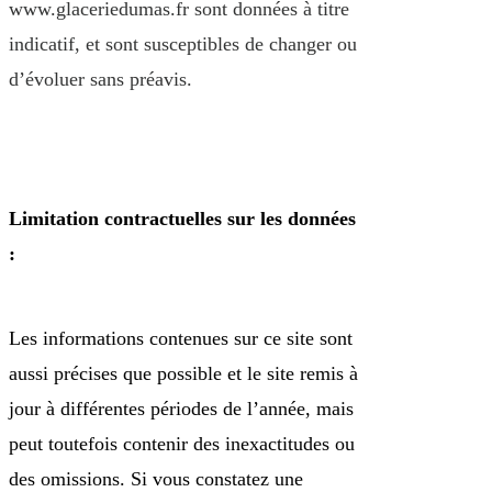
www.glaceriedumas.fr
sont données à titre
indicatif, et sont susceptibles de changer ou
d’évoluer sans préavis.
Limitation contractuelles sur les données
:
Les informations contenues sur ce site sont
aussi précises que possible et le site remis à
jour à différentes périodes de l’année, mais
peut toutefois contenir des inexactitudes ou
des omissions. Si vous constatez une