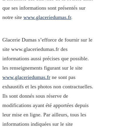
que ses informations sont présentés sur
notre site
www.glaceriedumas.fr
.
Glacerie Dumas s’efforce de fournir sur le
site www.glaceriedumas.fr des
informations aussi précises que possible.
les renseignements figurant sur le site
www.glaceriedumas.fr
ne sont pas
exhaustifs et les photos non contractuelles.
Ils sont donnés sous réserve de
modifications ayant été apportées depuis
leur mise en ligne. Par ailleurs, tous les
informations indiquées sur le site