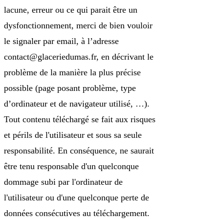
lacune, erreur ou ce qui parait être un
dysfonctionnement, merci de bien vouloir
le signaler par email, à l’adresse
contact@glaceriedumas.fr, en décrivant le
problème de la manière la plus précise
possible (page posant problème, type
d’ordinateur et de navigateur utilisé, …).
Tout contenu téléchargé se fait aux risques
et périls de l'utilisateur et sous sa seule
responsabilité. En conséquence, ne saurait
être tenu responsable d'un quelconque
dommage subi par l'ordinateur de
l'utilisateur ou d'une quelconque perte de
données consécutives au téléchargement.