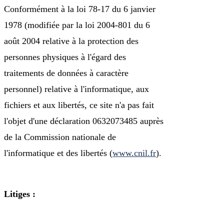
Conformément à la loi 78-17 du 6 janvier
1978 (modifiée par la loi 2004-801 du 6
août 2004 relative à la protection des
personnes physiques à l'égard des
traitements de données à caractère
personnel) relative à l'informatique, aux
fichiers et aux libertés, ce site n'a pas fait
l'objet d'une déclaration 0632073485 auprès
de la Commission nationale de
l'informatique et des libertés (
www.cnil.fr
).
Litiges :