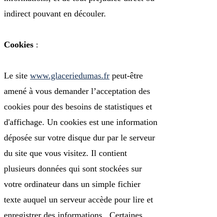
indirect pouvant en découler.
Cookies
:
Le site
www.glaceriedumas.fr
peut-être
amené à vous demander l’acceptation des
cookies pour des besoins de statistiques et
d'affichage. Un cookies est une information
déposée sur votre disque dur par le serveur
du site que vous visitez. Il contient
plusieurs données qui sont stockées sur
votre ordinateur dans un simple fichier
texte auquel un serveur accède pour lire et
enregistrer des informations . Certaines