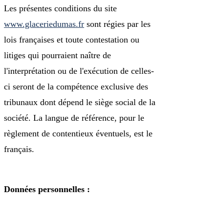
Les présentes conditions du site
www.glaceriedumas.fr
sont régies par les
lois françaises et toute contestation ou
litiges qui pourraient naître de
l'interprétation ou de l'exécution de celles-
ci seront de la compétence exclusive des
tribunaux dont dépend le siège social de la
société. La langue de référence, pour le
règlement de contentieux éventuels, est le
français.
Données personnelles :