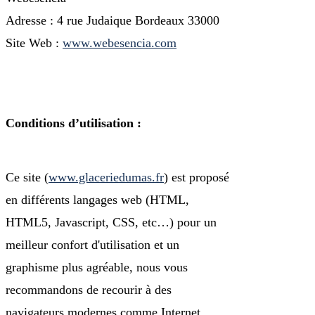
Adresse : 4 rue Judaique Bordeaux 33000
Site Web :
www.webesencia.com
Conditions d’utilisation :
Ce site (
www.glaceriedumas.fr
) est proposé
en différents langages web (HTML,
HTML5, Javascript, CSS, etc…) pour un
meilleur confort d'utilisation et un
graphisme plus agréable, nous vous
recommandons de recourir à des
navigateurs modernes comme Internet