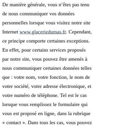
De manière générale, vous n’êtes pas tenu
de nous communiquer vos données
personnelles lorsque vous visitez notre site
Internet
www.glaceriedumas.fr
. Cependant,
ce principe comporte certaines exceptions.
En effet, pour certains services proposés
par notre site, vous pouvez être amenés à
nous communiquer certaines données telles
que : votre nom, votre fonction, le nom de
votre société, votre adresse électronique, et
votre numéro de téléphone. Tel est le cas
lorsque vous remplissez le formulaire qui
vous est proposé en ligne, dans la rubrique
« contact ». Dans tous les cas, vous pouvez