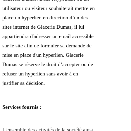
utilisateur ou visiteur souhaiterait mettre en
place un hyperlien en direction d’un des
sites internet de Glacerie Dumas, il lui
appartiendra d'adresser un email accessible
sur le site afin de formuler sa demande de
mise en place d'un hyperlien. Glacerie
Dumas se réserve le droit d’accepter ou de
refuser un hyperlien sans avoir à en
justifier sa décision.
Services fournis :
L'ensemble des activités de la société ainsi