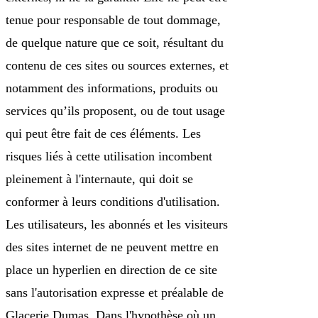
tenue pour responsable de tout dommage,
de quelque nature que ce soit, résultant du
contenu de ces sites ou sources externes, et
notamment des informations, produits ou
services qu’ils proposent, ou de tout usage
qui peut être fait de ces éléments. Les
risques liés à cette utilisation incombent
pleinement à l'internaute, qui doit se
conformer à leurs conditions d'utilisation.
Les utilisateurs, les abonnés et les visiteurs
des sites internet de ne peuvent mettre en
place un hyperlien en direction de ce site
sans l'autorisation expresse et préalable de
Glacerie Dumas. Dans l'hypothèse où un