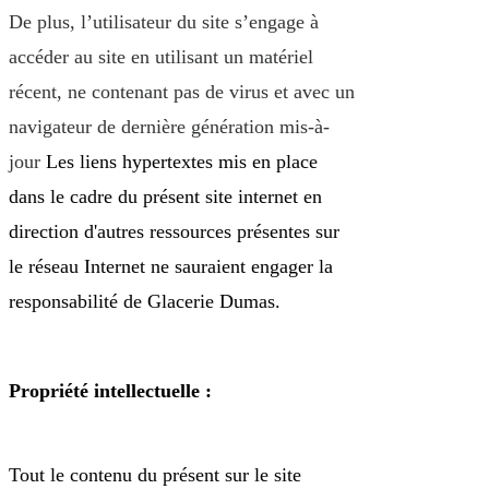
De plus, l’utilisateur du site s’engage à
accéder au site en utilisant un matériel
récent, ne contenant pas de virus et avec un
navigateur de dernière génération mis-à-
jour
Les liens hypertextes mis en place
dans le cadre du présent site internet en
direction d'autres ressources présentes sur
le réseau Internet ne sauraient engager la
responsabilité de Glacerie Dumas.
Propriété intellectuelle :
Tout le contenu du présent sur le site