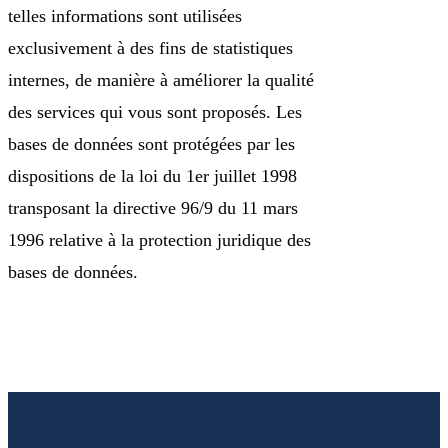
telles informations sont utilisées
exclusivement à des fins de statistiques
internes, de manière à améliorer la qualité
des services qui vous sont proposés. Les
bases de données sont protégées par les
dispositions de la loi du 1er juillet 1998
transposant la directive 96/9 du 11 mars
1996 relative à la protection juridique des
bases de données.