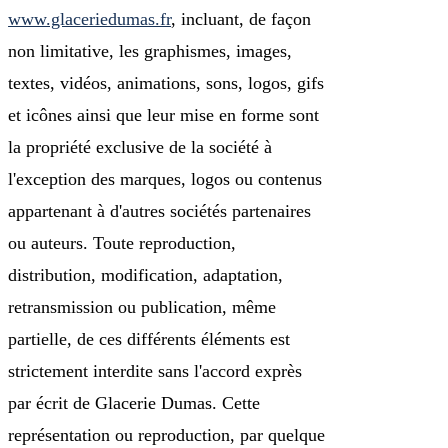
www.glaceriedumas.fr
, incluant, de façon
non limitative, les graphismes, images,
textes, vidéos, animations, sons, logos, gifs
et icônes ainsi que leur mise en forme sont
la propriété exclusive de la société à
l'exception des marques, logos ou contenus
appartenant à d'autres sociétés partenaires
ou auteurs. Toute reproduction,
distribution, modification, adaptation,
retransmission ou publication, même
partielle, de ces différents éléments est
strictement interdite sans l'accord exprès
par écrit de Glacerie Dumas. Cette
représentation ou reproduction, par quelque