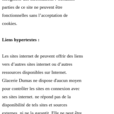
parties de ce site ne peuvent être
fonctionnelles sans l’acceptation de
cookies.
Liens hypertextes :
Les sites internet de peuvent offrir des liens
vers d’autres sites internet ou d’autres
ressources disponibles sur Internet.
Glacerie Dumas ne dispose d'aucun moyen
pour contrôler les sites en connexion avec
ses sites internet. ne répond pas de la
disponibilité de tels sites et sources
externes, ni ne la garantit. Elle ne peut être