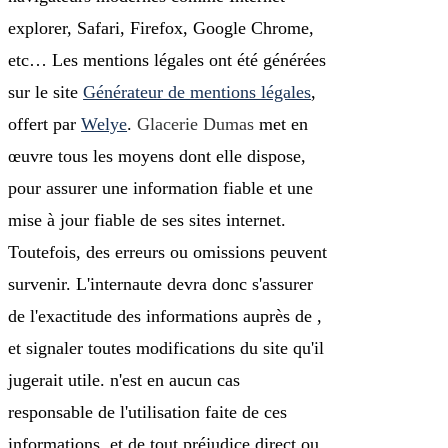
explorer, Safari, Firefox, Google Chrome,
etc… Les mentions légales ont été générées
sur le site
Générateur de mentions légales
,
offert par
Welye
.
Glacerie Dumas
met en
œuvre tous les moyens dont elle dispose,
pour assurer une information fiable et une
mise à jour fiable de ses sites internet.
Toutefois, des erreurs ou omissions peuvent
survenir. L'internaute devra donc s'assurer
de l'exactitude des informations auprès de ,
et signaler toutes modifications du site qu'il
jugerait utile. n'est en aucun cas
responsable de l'utilisation faite de ces
informations, et de tout préjudice direct ou