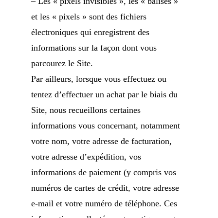
– Les « pixels invisibles », les « balises »
et les « pixels » sont des fichiers
électroniques qui enregistrent des
informations sur la façon dont vous
parcourez le Site.
Par ailleurs, lorsque vous effectuez ou
tentez d’effectuer un achat par le biais du
Site, nous recueillons certaines
informations vous concernant, notamment
votre nom, votre adresse de facturation,
votre adresse d’expédition, vos
informations de paiement (y compris vos
numéros de cartes de crédit, votre adresse
e-mail et votre numéro de téléphone. Ces