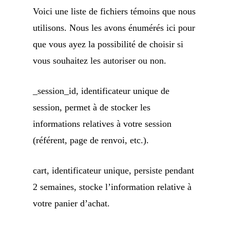
Voici une liste de fichiers témoins que nous
utilisons. Nous les avons énumérés ici pour
que vous ayez la possibilité de choisir si
vous souhaitez les autoriser ou non.
_session_id, identificateur unique de
session, permet à de stocker les
informations relatives à votre session
(référent, page de renvoi, etc.).
cart, identificateur unique, persiste pendant
2 semaines, stocke l’information relative à
votre panier d’achat.