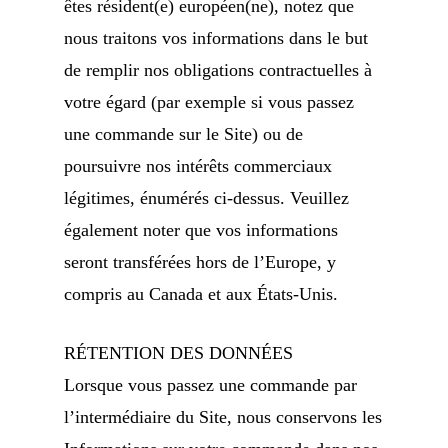
êtes résident(e) européen(ne), notez que
nous traitons vos informations dans le but
de remplir nos obligations contractuelles à
votre égard (par exemple si vous passez
une commande sur le Site) ou de
poursuivre nos intérêts commerciaux
légitimes, énumérés ci-dessus. Veuillez
également noter que vos informations
seront transférées hors de l’Europe, y
compris au Canada et aux États-Unis.
RÉTENTION DES DONNÉES
Lorsque vous passez une commande par
l’intermédiaire du Site, nous conservons les