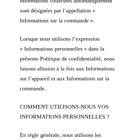
informations collectées automatiquement
sont désignées par l’appellation «
Informations sur la commande ».
Lorsque nous utilisons l’expression
« Informations personnelles » dans la
présente Politique de confidentialité, nous
faisons allusion à la fois aux Informations
sur l’appareil et aux Informations sur la
commande.
COMMENT UTILISONS-NOUS VOS
INFORMATIONS PERSONNELLES ?
En règle générale, nous utilisons les