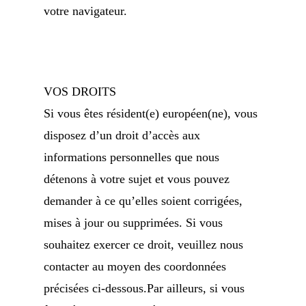
votre navigateur.
VOS DROITS
Si vous êtes résident(e) européen(ne), vous
disposez d’un droit d’accès aux
informations personnelles que nous
détenons à votre sujet et vous pouvez
demander à ce qu’elles soient corrigées,
mises à jour ou supprimées. Si vous
souhaitez exercer ce droit, veuillez nous
contacter au moyen des coordonnées
précisées ci-dessous.Par ailleurs, si vous