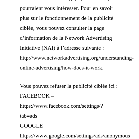
pourraient vous intéresser. Pour en savoir
plus sur le fonctionnement de la publicité
ciblée, vous pouvez consulter la page
d’information de la Network Advertising
Initiative (NAI) à l’adresse suivante :
http://www.networkadvertising.org/understanding-
online-advertising/how-does-it-work.
Vous pouvez refuser la publicité ciblée ici :
FACEBOOK –
https://www.facebook.com/settings/?
tab=ads
GOOGLE –
https://www.google.com/settings/ads/anonymous