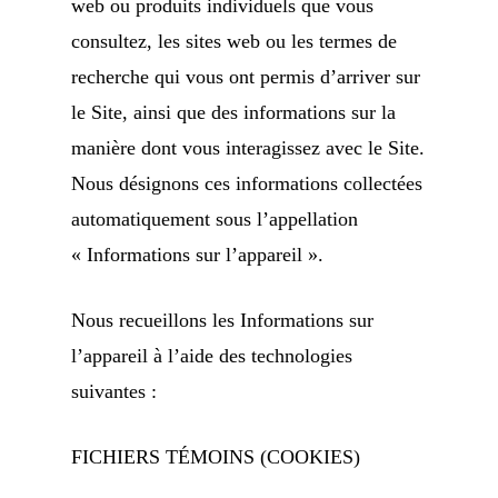
web ou produits individuels que vous
consultez, les sites web ou les termes de
recherche qui vous ont permis d’arriver sur
le Site, ainsi que des informations sur la
manière dont vous interagissez avec le Site.
Nous désignons ces informations collectées
automatiquement sous l’appellation
« Informations sur l’appareil ».
Nous recueillons les Informations sur
l’appareil à l’aide des technologies
suivantes :
FICHIERS TÉMOINS (COOKIES)