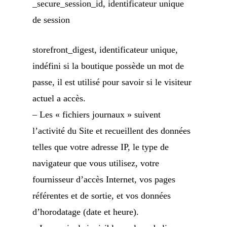
_secure_session_id, identificateur unique
de session
storefront_digest, identificateur unique,
indéfini si la boutique possède un mot de
passe, il est utilisé pour savoir si le visiteur
actuel a accès.
– Les « fichiers journaux » suivent
l’activité du Site et recueillent des données
telles que votre adresse IP, le type de
navigateur que vous utilisez, votre
fournisseur d’accès Internet, vos pages
référentes et de sortie, et vos données
d’horodatage (date et heure).