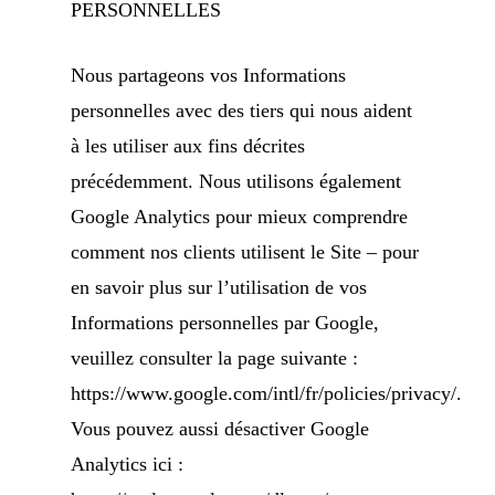
PERSONNELLES
Nous partageons vos Informations
personnelles avec des tiers qui nous aident
à les utiliser aux fins décrites
précédemment. Nous utilisons également
Google Analytics pour mieux comprendre
comment nos clients utilisent le Site – pour
en savoir plus sur l’utilisation de vos
Informations personnelles par Google,
veuillez consulter la page suivante :
https://www.google.com/intl/fr/policies/privacy/.
Vous pouvez aussi désactiver Google
Analytics ici :