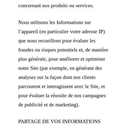
concernant nos produits ou services.
Nous utilisons les Informations sur
l’appareil (en particulier votre adresse IP)
que nous recueillons pour évaluer les
fraudes ou risques potentiels et, de manière
plus générale, pour améliorer et optimiser
notre Site (par exemple, en générant des
analyses sur la façon dont nos clients
parcourent et interagissent avec le Site, et
pour évaluer la réussite de nos campagnes
de publicité et de marketing).
PARTAGE DE VOS INFORMATIONS