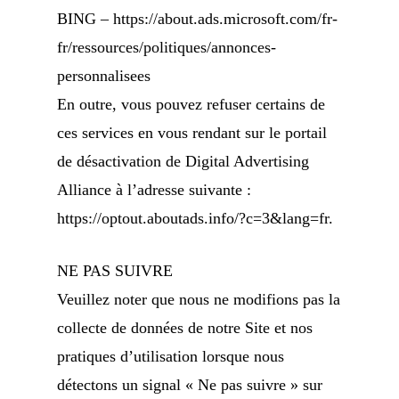
BING – https://about.ads.microsoft.com/fr-
fr/ressources/politiques/annonces-
personnalisees
En outre, vous pouvez refuser certains de
ces services en vous rendant sur le portail
de désactivation de Digital Advertising
Alliance à l’adresse suivante :
https://optout.aboutads.info/?c=3&lang=fr.
NE PAS SUIVRE
Veuillez noter que nous ne modifions pas la
collecte de données de notre Site et nos
pratiques d’utilisation lorsque nous
détectons un signal « Ne pas suivre » sur