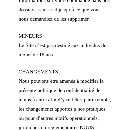
Informations sur votre commande dans nos
dossiers, sauf si et jusqu’à ce que vous
nous demandiez de les supprimer.
MINEURS
Le Site n’est pas destiné aux individus de
moins de 18 ans.
CHANGEMENTS
Nous pouvons être amenés à modifier la
présente politique de confidentialité de
temps à autre afin d’y refléter, par exemple,
les changements apportés à nos pratiques
ou pour d’autres motifs opérationnels,
juridiques ou réglementaires.NOUS