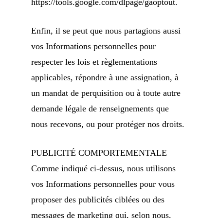
https://tools.google.com/dlpage/gaoptout.
Enfin, il se peut que nous partagions aussi
vos Informations personnelles pour
respecter les lois et règlementations
applicables, répondre à une assignation, à
un mandat de perquisition ou à toute autre
demande légale de renseignements que
nous recevons, ou pour protéger nos droits.
PUBLICITÉ COMPORTEMENTALE
Comme indiqué ci-dessus, nous utilisons
vos Informations personnelles pour vous
proposer des publicités ciblées ou des
messages de marketing qui, selon nous,