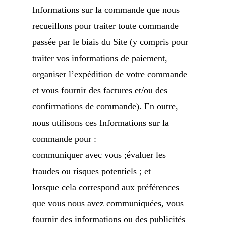
Informations sur la commande que nous
recueillons pour traiter toute commande
passée par le biais du Site (y compris pour
traiter vos informations de paiement,
organiser l’expédition de votre commande
et vous fournir des factures et/ou des
confirmations de commande). En outre,
nous utilisons ces Informations sur la
commande pour :
communiquer avec vous ;évaluer les
fraudes ou risques potentiels ; et
lorsque cela correspond aux préférences
que vous nous avez communiquées, vous
fournir des informations ou des publicités