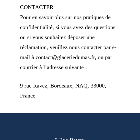
CONTACTER
Pour en savoir plus sur nos pratiques de
confidentialité, si vous avez des questions
ou si vous souhaitez déposer une
réclamation, veuillez nous contacter par e-
mail à contact@glaceriedumas.fr, ou par
courrier à l’adresse suivante :
9 rue Ravez, Bordeaux, NAQ, 33000,
France