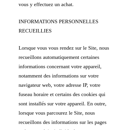
vous y effectuez un achat.
INFORMATIONS PERSONNELLES
RECUEILLIES
Lorsque vous vous rendez sur le Site, nous
recueillons automatiquement certaines
informations concernant votre appareil,
notamment des informations sur votre
navigateur web, votre adresse IP, votre
fuseau horaire et certains des cookies qui
sont installés sur votre appareil. En outre,
lorsque vous parcourez le Site, nous
recueillons des informations sur les pages