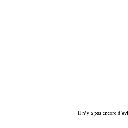
Il n’y a pas encore d’avi