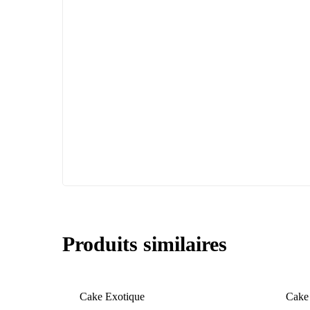
Produits similaires
Cake Exotique
Cake