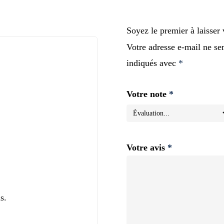
Soyez le premier à laisser
Votre adresse e-mail ne se
indiqués avec
*
Votre note
*
Votre avis
*
s.