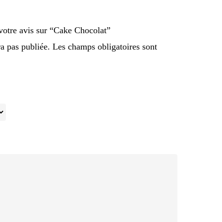
 votre avis sur “Cake Chocolat”
ra pas publiée.
Les champs obligatoires sont