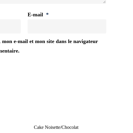
E-mail
*
mon e-mail et mon site dans le navigateur
entaire.
Cake Noisette/Chocolat