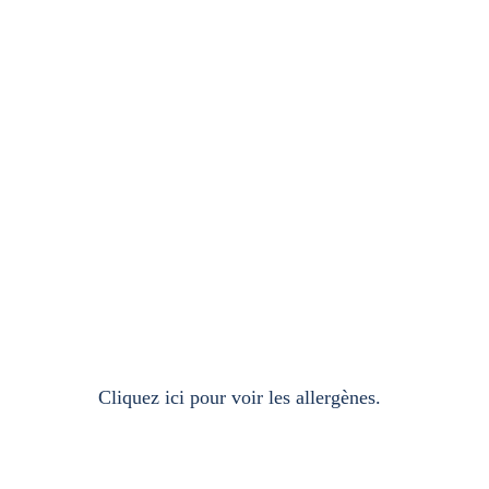
Cliquez ici pour voir les allergènes.