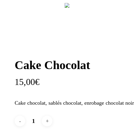
Cake Chocolat
15,00
€
Cake chocolat, sablés chocolat, enrobage chocolat noir