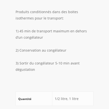
Produits conditionnés dans des boites
isothermes pour le transport:
1) 45 min de transport maximum en dehors
d’un congélateur
2) Conservation au congélateur
3) Sortir du congélateur 5-10 min avant
dégustation
1/2 litre, 1 litre
Quantité