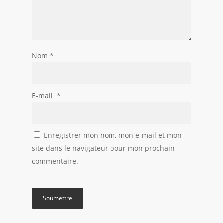
Nom
*
E-mail
*
Enregistrer mon nom, mon e-mail et mon
site dans le navigateur pour mon prochain
commentaire.