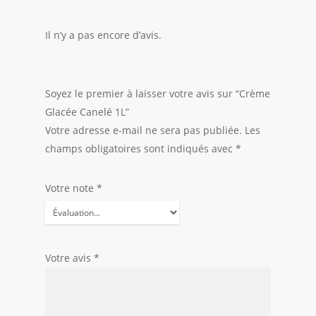
Il n’y a pas encore d’avis.
Soyez le premier à laisser votre avis sur “Crème
Glacée Canelé 1L”
Votre adresse e-mail ne sera pas publiée.
Les
champs obligatoires sont indiqués avec
*
Votre note
*
Votre avis
*