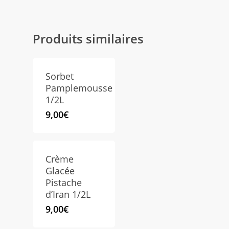
Produits similaires
Sorbet
Pamplemousse
1/2L
9,00
€
Crème
Glacée
Pistache
d’Iran 1/2L
9,00
€