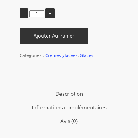
Ajouter Au Panier
Catégories :
Crèmes glacées
,
Glaces
Description
Informations complémentaires
Avis (0)