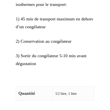
isothermes pour le transport:
1) 45 min de transport maximum en dehors
d’un congélateur
2) Conservation au congélateur
3) Sortir du congélateur 5-10 min avant
dégustation
Quantité
1/2 litre, 1 litre