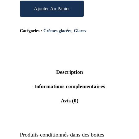
Ajouter Au Panier
Catégories :
Crèmes glacées
,
Glaces
Description
Informations complémentaires
Avis (0)
Produits conditionnés dans des boites