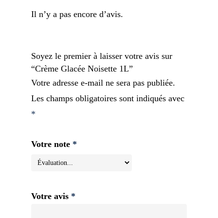
Il n’y a pas encore d’avis.
Soyez le premier à laisser votre avis sur
“Crème Glacée Noisette 1L”
Votre adresse e-mail ne sera pas publiée.
Les champs obligatoires sont indiqués avec
*
Votre note
*
Votre avis
*