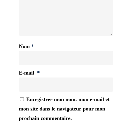
Nom
*
E-mail
*
Enregistrer mon nom, mon e-mail et
mon site dans le navigateur pour mon
prochain commentaire.