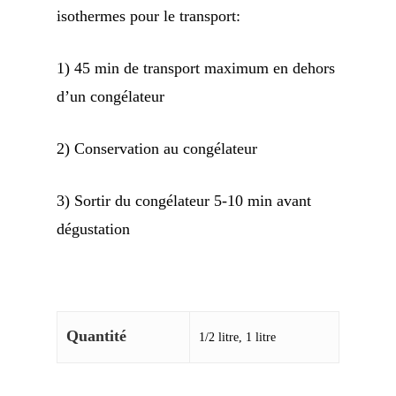
isothermes pour le transport:
1) 45 min de transport maximum en dehors
d’un congélateur
2) Conservation au congélateur
3) Sortir du congélateur 5-10 min avant
dégustation
Quantité
1/2 litre, 1 litre