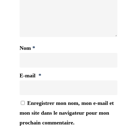
Nom
*
E-mail
*
Enregistrer mon nom, mon e-mail et
mon site dans le navigateur pour mon
prochain commentaire.