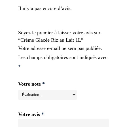
Il n’y a pas encore d’avis.
Soyez le premier à laisser votre avis sur
“Crème Glacée Riz au Lait 1L”
Votre adresse e-mail ne sera pas publiée.
Les champs obligatoires sont indiqués avec
*
Votre note
*
Votre avis
*