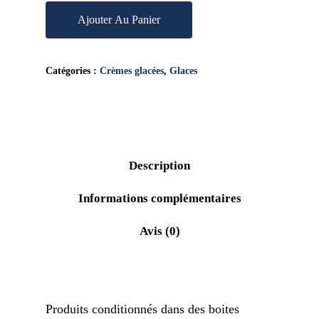
Ajouter Au Panier
Catégories :
Crèmes glacées
,
Glaces
Description
Informations complémentaires
Avis (0)
Produits conditionnés dans des boites