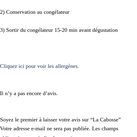
2) Conservation au congélateur
3) Sortir du congélateur 15-20 min avant dégustation
Cliquez ici pour voir les allergènes.
Il n’y a pas encore d’avis.
Soyez le premier à laisser votre avis sur “La Cabosse”
Votre adresse e-mail ne sera pas publiée.
Les champs