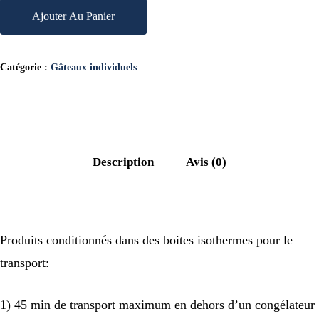
Ajouter Au Panier
Catégorie :
Gâteaux individuels
Description
Avis (0)
Produits conditionnés dans des boites isothermes pour le
transport:
1) 45 min de transport maximum en dehors d’un congélateur