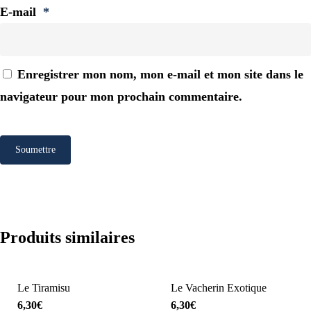
E-mail
*
Enregistrer mon nom, mon e-mail et mon site dans le
navigateur pour mon prochain commentaire.
Produits similaires
Le Tiramisu
Le Vacherin Exotique
6,30
€
6,30
€