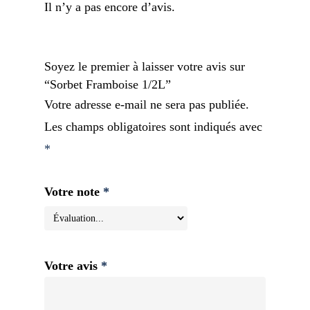
Il n’y a pas encore d’avis.
Soyez le premier à laisser votre avis sur
“Sorbet Framboise 1/2L”
Votre adresse e-mail ne sera pas publiée.
Les champs obligatoires sont indiqués avec
*
Votre note
*
Votre avis
*