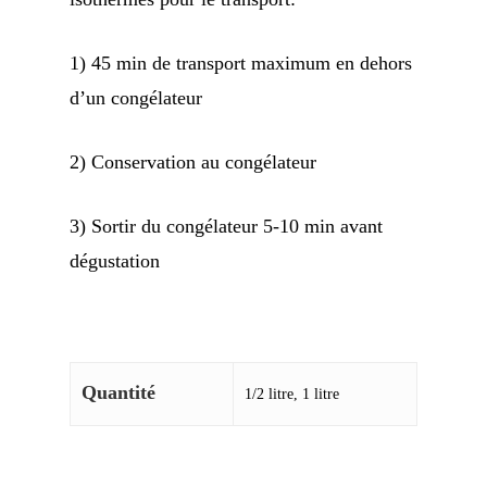
1) 45 min de transport maximum en dehors
d’un congélateur
2) Conservation au congélateur
3) Sortir du congélateur 5-10 min avant
dégustation
Quantité
1/2 litre, 1 litre