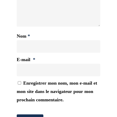
Nom
*
E-mail
*
Enregistrer mon nom, mon e-mail et
mon site dans le navigateur pour mon
prochain commentaire.